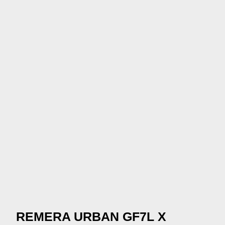
REMERA URBAN GF7L X