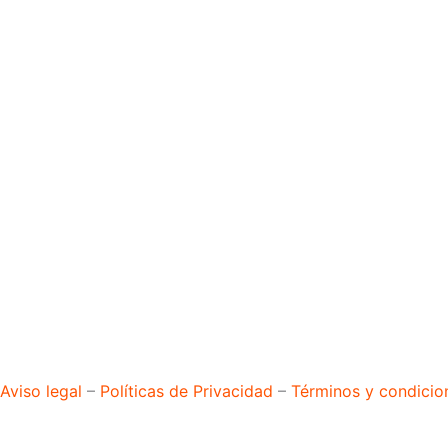
Aviso legal
–
Políticas de Privacidad
–
Términos y condicio