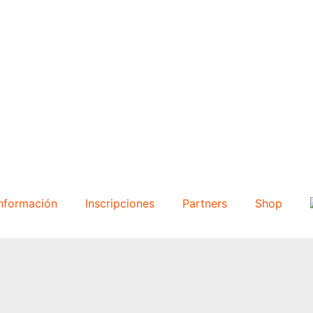
DÍAS
Información
Inscripciones
Partners
Shop