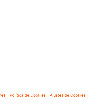
nes
–
Política de Cookies
–
Ajustes de Cookies